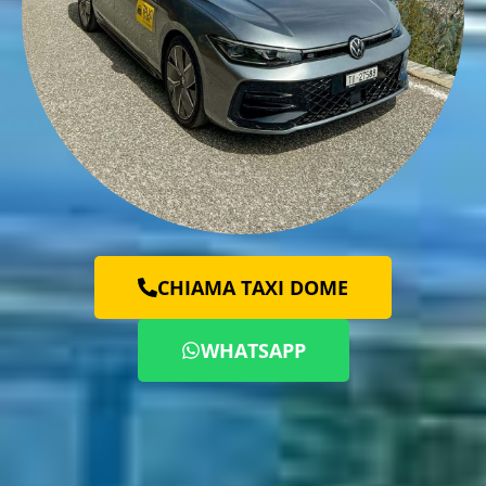
CHIAMA TAXI DOME
WHATSAPP