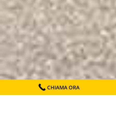
CHIAMA ORA